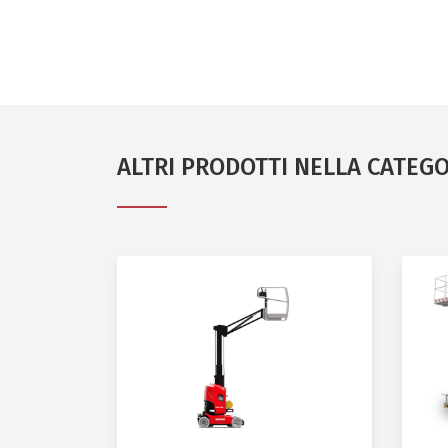
ALTRI PRODOTTI NELLA CATEG