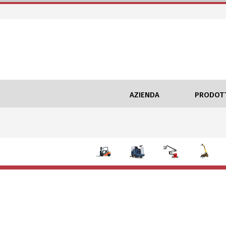
AZIENDA
PRODOTT