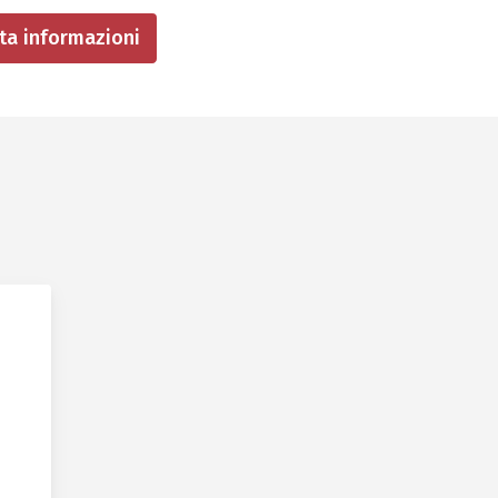
sta informazioni