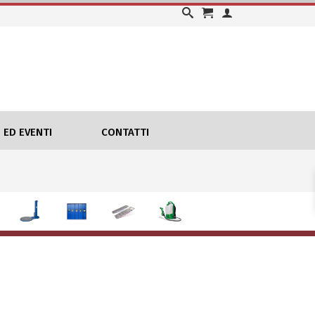
 ED EVENTI
CONTATTI