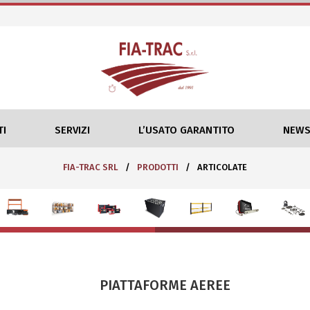
I
SERVIZI
L’USATO GARANTITO
NEWS
FIA-TRAC SRL
/
PRODOTTI
/
ARTICOLATE
PIATTAFORME AEREE